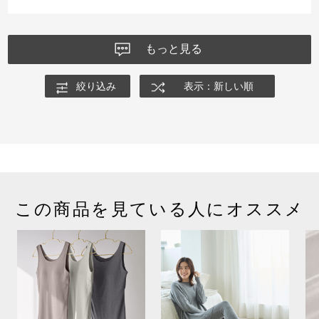
もっと見る
絞り込み
表示：新しい順
この商品を見ている人にオススメ