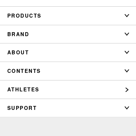
PRODUCTS
BRAND
ABOUT
CONTENTS
ATHLETES
SUPPORT