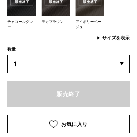
チャコールグレ
モカブラウン
アイボリーベー
ー
ジュ
サイズを表示
数量
お気に入り