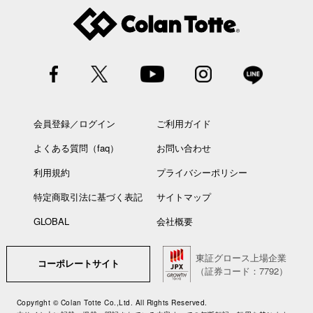
会員登録／ログイン
ご利用ガイド
よくある質問（faq）
お問い合わせ
利用規約
プライバシーポリシー
特定商取引法に基づく表記
サイトマップ
GLOBAL
会社概要
東証グロース上場企業
コーポレートサイト
（証券コード：7792）
Copyright © Colan Totte Co.,Ltd. All Rights Reserved.