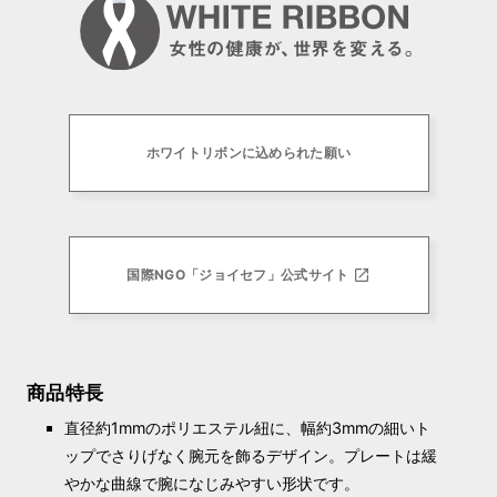
ホワイトリボンに込められた願い
国際NGO「ジョイセフ」公式サイト
商品特長
直径約1mmのポリエステル紐に、幅約3mmの細いト
ップでさりげなく腕元を飾るデザイン。プレートは緩
やかな曲線で腕になじみやすい形状です。