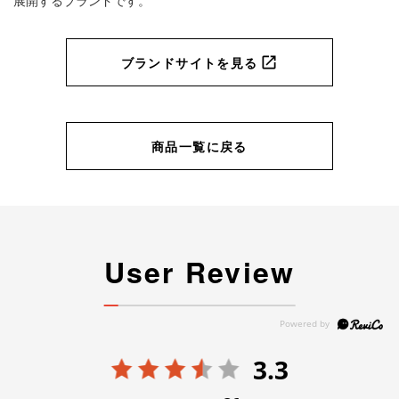
展開するブランドです。
ブランドサイトを見る
商品一覧に戻る
User Review
3.3