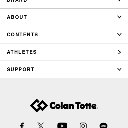
ABOUT
CONTENTS
ATHLETES
SUPPORT