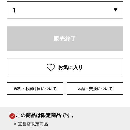
お気に入り
送料・お届け日について
返品・交換について
この商品は限定商品です。
※ 直営店限定商品