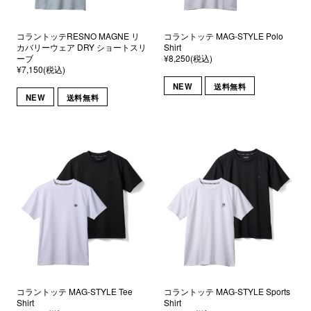
コラントッテRESNO MAGNE リ
コラントッテ MAG-STYLE Polo
カバリーウェア DRY ショートスリ
Shirt
ーブ
¥8,250(税込)
¥7,150(税込)
NEW
送料無料
NEW
送料無料
コラントッテ MAG-STYLE Tee
コラントッテ MAG-STYLE Sports
Shirt
Shirt