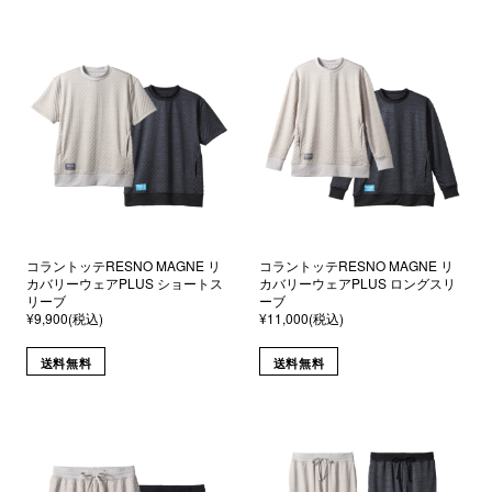
コラントッテRESNO MAGNE リ
コラントッテRESNO MAGNE リ
カバリーウェアPLUS ショートス
カバリーウェアPLUS ロングスリ
リーブ
ーブ
¥9,900(税込)
¥11,000(税込)
送料無料
送料無料