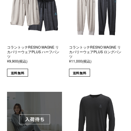
コラントッテRESNO MAGNE リ
コラントッテRESNO MAGNE リ
カバリーウェアPLUS ハーフパン
カバリーウェアPLUS ロングパン
ツ
ツ
¥9,900(税込)
¥11,000(税込)
送料無料
送料無料