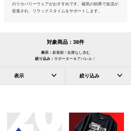
のリカバリーウェアがおすすめです。磁気の効果で血流が
促進され、リラックスタイムをサポートします。
対象商品：
38件
表示：
新着順
在庫なし含む
絞り込み：
サポーター＆アパレル
表示
絞り込み