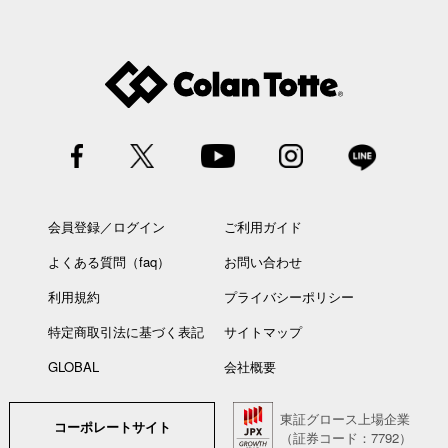
会員登録／ログイン
ご利用ガイド
よくある質問（faq）
お問い合わせ
利用規約
プライバシーポリシー
特定商取引法に基づく表記
サイトマップ
GLOBAL
会社概要
東証グロース上場企業
コーポレートサイト
（証券コード：7792）