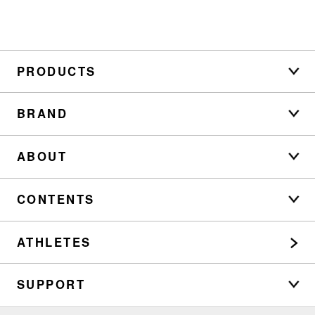
PRODUCTS
BRAND
ABOUT
CONTENTS
ATHLETES
SUPPORT