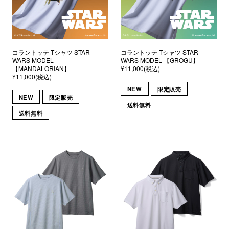
コラントッテ Tシャツ STAR
コラントッテ Tシャツ STAR
WARS MODEL
WARS MODEL 【GROGU】
【MANDALORIAN】
¥11,000(税込)
¥11,000(税込)
NEW
限定販売
NEW
限定販売
送料無料
送料無料