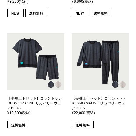
¥8,250(税込)
¥6,600(税込)
NEW
送料無料
NEW
送料無料
【半袖上下セット】コラントッテ
【長袖上下セット】コラントッテ
RESNO MAGNE リカバリーウェ
RESNO MAGNE リカバリーウェ
アPLUS
アPLUS
¥19,800(税込)
¥22,000(税込)
送料無料
送料無料