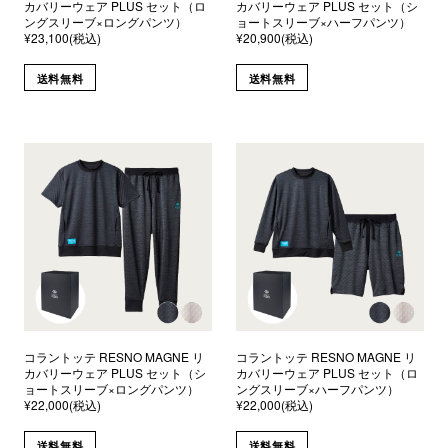
カバリーウェア PLUS セット（ロ
カバリーウェア PLUS セット（シ
ングスリーブ×ロングパンツ）
ョートスリーブ×ハーフパンツ）
¥23,100(税込)
¥20,900(税込)
送料無料
送料無料
コラントッテ RESNO MAGNE リ
コラントッテ RESNO MAGNE リ
カバリーウェア PLUS セット（シ
カバリーウェア PLUS セット（ロ
ョートスリーブ×ロングパンツ）
ングスリーブ×ハーフパンツ）
¥22,000(税込)
¥22,000(税込)
送料無料
送料無料