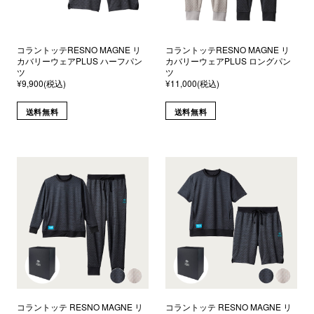
コラントッテRESNO MAGNE リ
コラントッテRESNO MAGNE リ
カバリーウェアPLUS ハーフパン
カバリーウェアPLUS ロングパン
ツ
ツ
¥9,900(税込)
¥11,000(税込)
送料無料
送料無料
コラントッテ RESNO MAGNE リ
コラントッテ RESNO MAGNE リ