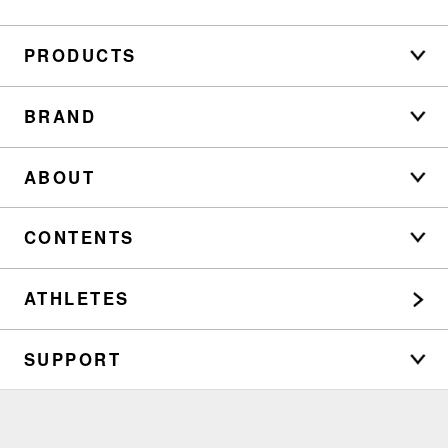
PRODUCTS
BRAND
ABOUT
CONTENTS
ATHLETES
SUPPORT