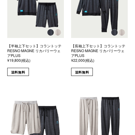
【半袖上下セット】コラントッテ
【長袖上下セット】コラントッテ
RESNO MAGNE リカバリーウェ
RESNO MAGNE リカバリーウェ
アPLUS
アPLUS
¥19,800(税込)
¥22,000(税込)
送料無料
送料無料