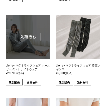
Lierrey マグネライフウェア ホール
Lierrey マグネライフウェア 着圧レ
ガーメント ナイトウェア
ギンス
¥29,700(税込)
¥6,600(税込)
限定販売
送料無料
限定販売
送料無料