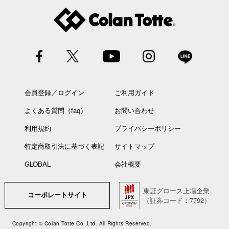
会員登録／ログイン
ご利用ガイド
よくある質問（faq）
お問い合わせ
利用規約
プライバシーポリシー
特定商取引法に基づく表記
サイトマップ
GLOBAL
会社概要
東証グロース上場企業
コーポレートサイト
（証券コード：7792）
Copyright © Colan Totte Co.,Ltd. All Rights Reserved.