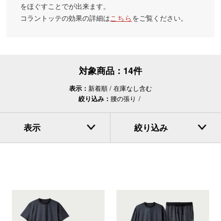
をほぐすことでが出来ます。
コラントッテの効果の詳細は
こちら
をご覧ください。
対象商品：
14件
表示：
新着順
在庫なし含む
絞り込み：
腰の張り
表示
絞り込み