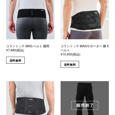
コラントッテ MAG ベルト 腰用
コラントッテ MAGサポーター 腰 X
¥7,480(税込)
ベルト
¥10,450(税込)
送料無料
送料無料