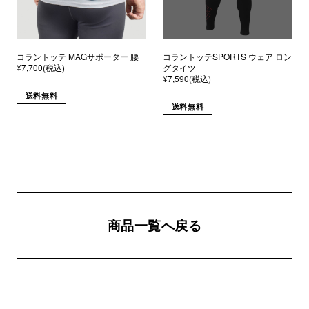
コラントッテ MAGサポーター 腰
コラントッテSPORTS ウェア ロン
¥7,700(税込)
グタイツ
¥7,590(税込)
送料無料
送料無料
商品一覧へ戻る