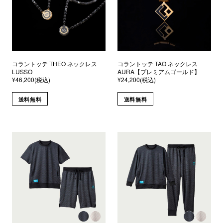
コラントッテ THEO ネックレス
コラントッテ TAO ネックレス
LUSSO
AURA【プレミアムゴールド】
¥46,200(税込)
¥24,200(税込)
送料無料
送料無料