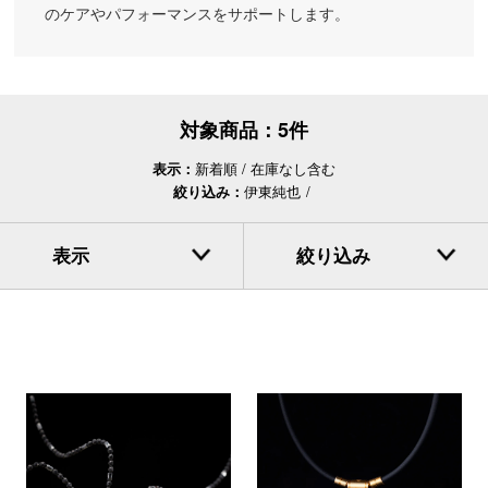
のケアやパフォーマンスをサポートします。
対象商品：
5件
表示：
新着順
在庫なし含む
絞り込み：
伊東純也
表示
絞り込み