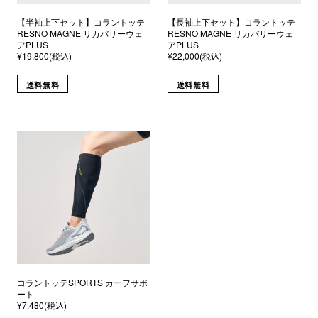
【半袖上下セット】コラントッテ
【長袖上下セット】コラントッテ
RESNO MAGNE リカバリーウェ
RESNO MAGNE リカバリーウェ
アPLUS
アPLUS
¥19,800(税込)
¥22,000(税込)
送料無料
送料無料
コラントッテSPORTS カーフサポ
ート
¥7,480(税込)