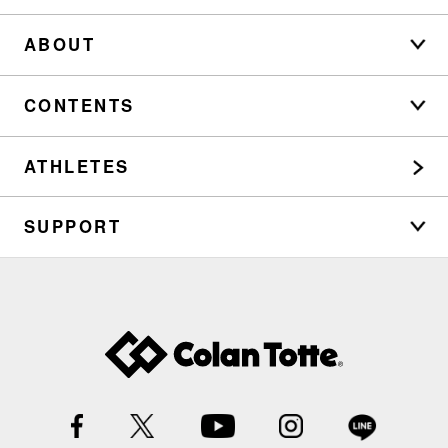
ABOUT
CONTENTS
ATHLETES
SUPPORT