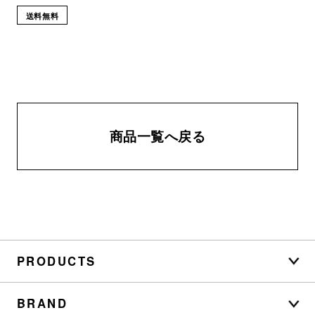
送料無料
商品一覧へ戻る
PRODUCTS
BRAND