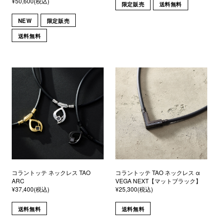
¥50,600(税込)
限定販売
送料無料
NEW
限定販売
送料無料
コラントッテ ネックレス TAO
コラントッテ TAO ネックレス α
ARC
VEGA NEXT【マットブラック】
¥37,400(税込)
¥25,300(税込)
送料無料
送料無料