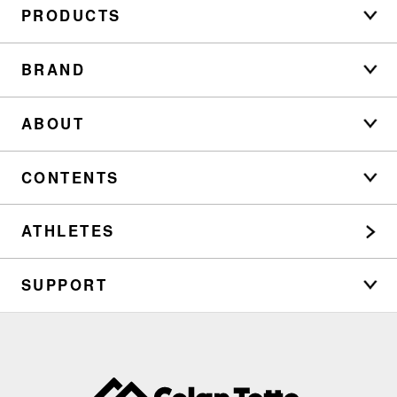
PRODUCTS
BRAND
ABOUT
CONTENTS
ATHLETES
SUPPORT