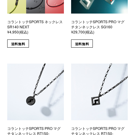
コラントッテSPORTS ネックレス
コラントッテSPORTS PRO マグ
SR140 NEXT
チタンネックレス SG160
¥4,950(税込)
¥29,700(税込)
送料無料
送料無料
コラントッテSPORTS PRO マグ
コラントッテSPORTS PRO マグ
チタンネックレス RT150-
チタンネックレス RT150-