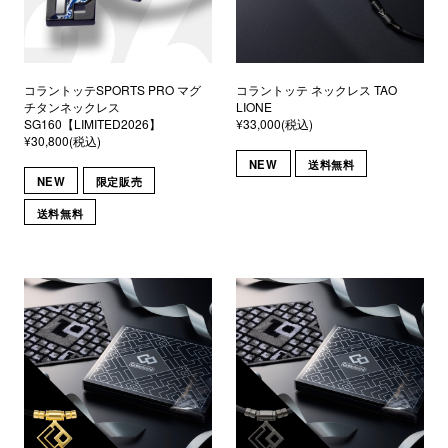
コラントッテSPORTS PRO マグ
コラントッテ ネックレス TAO
チタンネックレス
LIONE
SG160【LIMITED2026】
¥33,000(税込)
¥30,800(税込)
NEW
送料無料
NEW
限定販売
送料無料