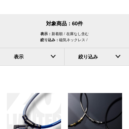
対象商品：
60件
表示：
新着順
在庫なし含む
絞り込み：
磁気ネックレス
表示
絞り込み