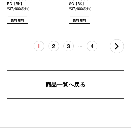
RD【BK】
SQ【BK】
¥37,400(税込)
¥37,400(税込)
送料無料
送料無料
1
2
3
4
･･･
商品一覧へ戻る