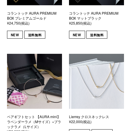
コラントッテ AURA PREMIUM
コラントッテ AURA PREMIUM
BOX プレミアムゴールド
BOX マットブラック
¥24,750(税込)
¥25,850(税込)
NEW
送料無料
NEW
送料無料
ペアギフトセット 【AURA mini】
Lierrey クロスネックレス
ラベンダーラメ（Mサイズ）×ブラ
¥22,000(税込)
ックラメ（Lサイズ）