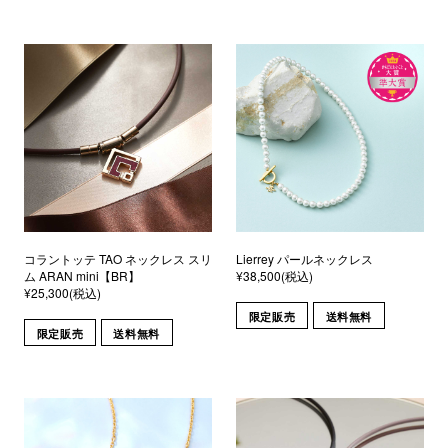
コラントッテ TAO ネックレス スリ
Lierrey パールネックレス
ム ARAN mini【BR】
¥38,500(税込)
¥25,300(税込)
限定販売
送料無料
限定販売
送料無料