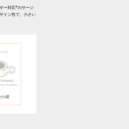
※
ギー対応
のサージ
ザイン性で、小さい