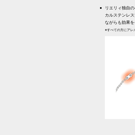
リエリィ独自の
カルステンレス
ながらも効果を
※すべての方にアレ