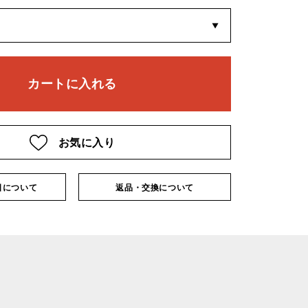
お気に入り
日について
返品・交換について