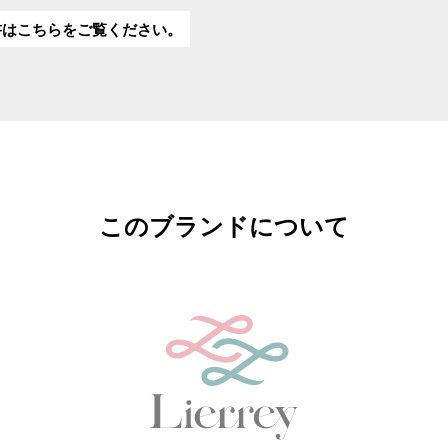
書はこちらをご覧ください。
このブランドについて