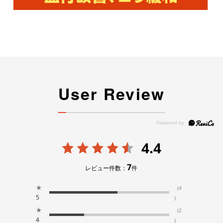
User Review
4.4
7
レビュー件数：
件
★
(4
5
)
★
(2
4
)