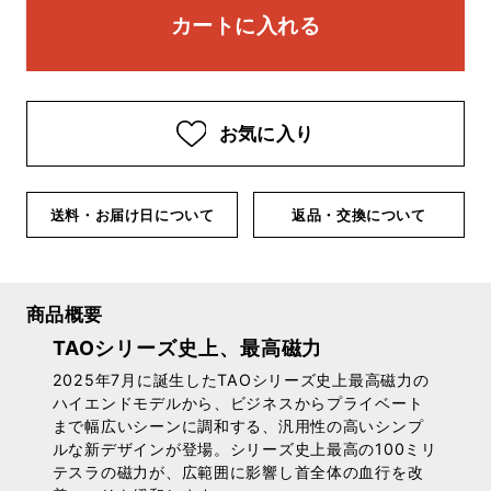
お気に入り
送料・お届け日について
返品・交換について
商品概要
TAOシリーズ史上、最高磁力
2025年7月に誕生したTAOシリーズ史上最高磁力の
ハイエンドモデルから、ビジネスからプライベート
まで幅広いシーンに調和する、汎用性の高いシンプ
ルな新デザインが登場。シリーズ史上最高の100ミリ
テスラの磁力が、広範囲に影響し首全体の血行を改