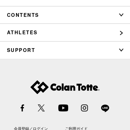
CONTENTS
ATHLETES
SUPPORT
会員登録／ログイン
ご利用ガイド