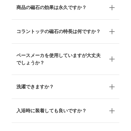
商品の磁石の効果は永久ですか？
コラントッテの磁石の特長は何ですか？
ペースメーカを使用していますが大丈夫
でしょうか？
洗濯できますか？
入浴時に装着しても良いですか？