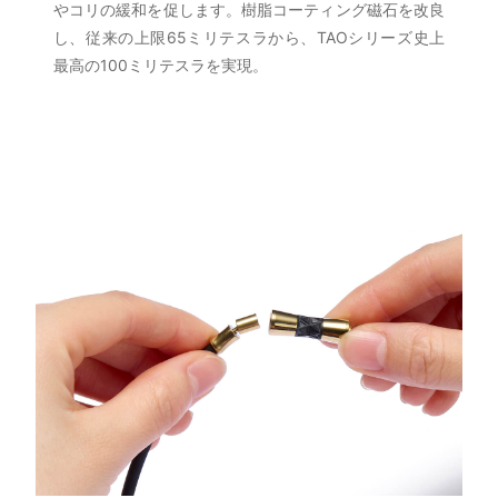
やコリの緩和を促します。樹脂コーティング磁石を改良
し、従来の上限65ミリテスラから、TAOシリーズ史上
最高の100ミリテスラを実現。