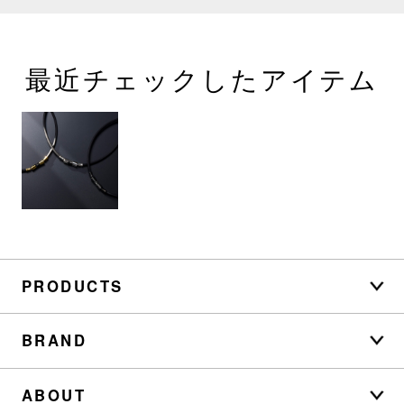
最近チェックしたアイテム
PRODUCTS
BRAND
ABOUT