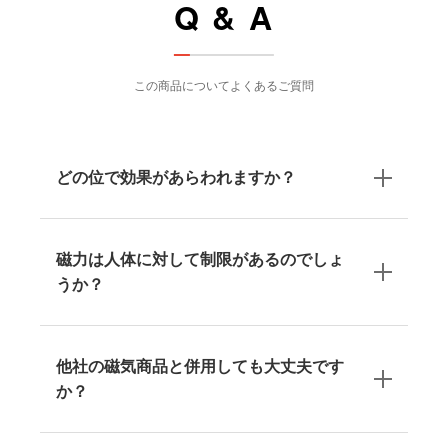
Q & A
この商品についてよくあるご質問
どの位で効果があらわれますか？
磁力は人体に対して制限があるのでしょ
うか？
他社の磁気商品と併用しても大丈夫です
か？