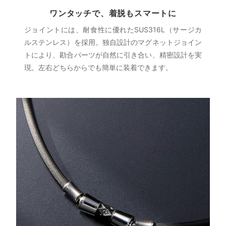
ワンタッチで、着脱もスマートに
ジョイントには、耐食性に優れたSUS316L（サージカ
ルステンレス）を採用。独自設計のマグネットジョイン
トにより、勘合パーツが自然に引き合い、精密設計を実
現。左右どちらからでも簡単に装着できます。