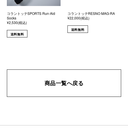
コラントッテSPORTS Run-Aid
コラントッテRESNO MAG-RA
Socks
¥22,000(税込)
¥2,530(税込)
送料無料
送料無料
商品一覧へ戻る