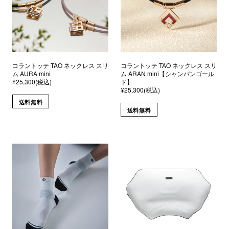
コラントッテ TAO ネックレス スリ
コラントッテ TAO ネックレス スリ
ム AURA mini
ム ARAN mini【シャンパンゴール
¥25,300(税込)
ド】
¥25,300(税込)
送料無料
送料無料