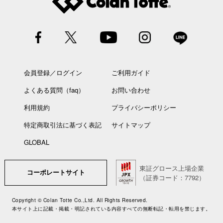
会員登録／ログイン
ご利用ガイド
よくある質問（faq）
お問い合わせ
利用規約
プライバシーポリシー
特定商取引法に基づく表記
サイトマップ
GLOBAL
東証グロース上場企業
コーポレートサイト
（証券コード：7792）
Copyright © Colan Totte Co.,Ltd. All Rights Reserved.
本サイト上に記載・掲載・明記されている内容すべての無断転記・転用を禁じます。