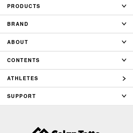
PRODUCTS
BRAND
ABOUT
CONTENTS
ATHLETES
SUPPORT