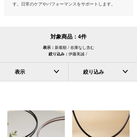
す。日常のケアやパフォーマンスをサポートします。
対象商品：
4件
表示：
新着順
在庫なし含む
絞り込み：
伊藤美誠
表示
絞り込み