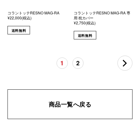
コラントッテRESNO MAG-RA
コラントッテRESNO MAG-RA 専
¥22,000(税込)
用 枕カバー
¥2,750(税込)
送料無料
送料無料
1
2
商品一覧へ戻る