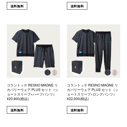
送料無料
送料無料
コラントッテ RESNO MAGNE リ
コラントッテ RESNO MAGNE リ
カバリーウェア PLUS セット（シ
カバリーウェア PLUS セット（シ
ョートスリーブ×ハーフパンツ）
ョートスリーブ×ロングパンツ）
¥20,900(税込)
¥22,000(税込)
送料無料
送料無料