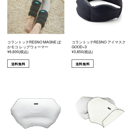
コラントッテRESNO MAGNE ぽ
コラントッテRESNO アイマスク
かモコ レッグウォーマー
GOOD×3
¥6,600(税込)
¥3,850(税込)
送料無料
送料無料