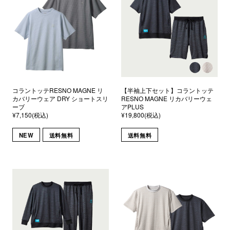
コラントッテRESNO MAGNE リ
【半袖上下セット】コラントッテ
カバリーウェア DRY ショートスリ
RESNO MAGNE リカバリーウェ
ーブ
アPLUS
¥7,150(税込)
¥19,800(税込)
NEW
送料無料
送料無料