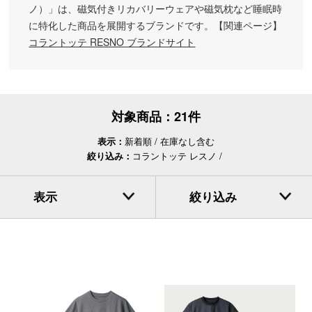
ノ）」は、磁気付きリカバリーウェアや磁気枕など睡眠時
に特化した商品を展開するブランドです。【関連ページ】
コラントッテ RESNO ブランドサイト
対象商品：
21件
表示：
新着順
在庫なし含む
絞り込み：
コラントッテ レスノ
表示
絞り込み