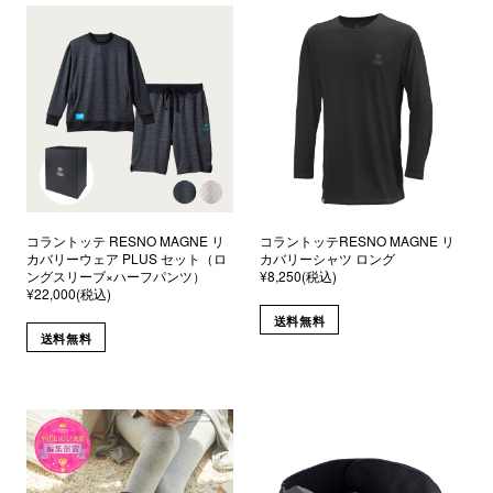
コラントッテ RESNO MAGNE リ
コラントッテRESNO MAGNE リ
カバリーウェア PLUS セット（ロ
カバリーシャツ ロング
ングスリーブ×ハーフパンツ）
¥8,250(税込)
¥22,000(税込)
送料無料
送料無料