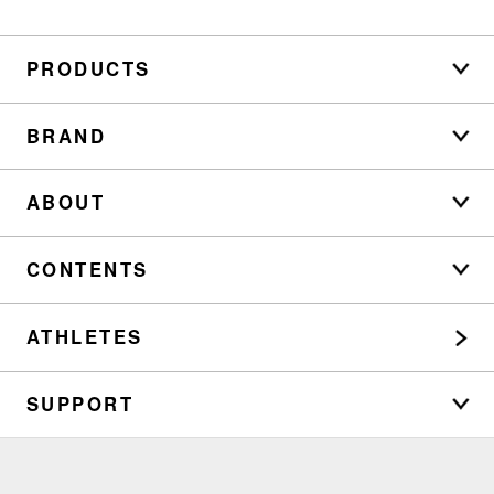
PRODUCTS
BRAND
ABOUT
CONTENTS
ATHLETES
SUPPORT