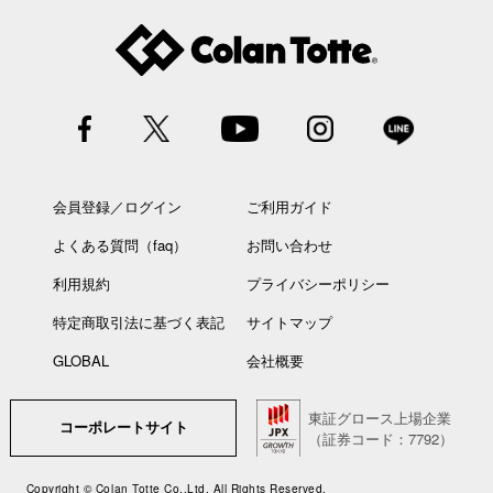
会員登録／ログイン
ご利用ガイド
よくある質問（faq）
お問い合わせ
利用規約
プライバシーポリシー
特定商取引法に基づく表記
サイトマップ
GLOBAL
会社概要
東証グロース上場企業
コーポレートサイト
（証券コード：7792）
Copyright © Colan Totte Co.,Ltd. All Rights Reserved.