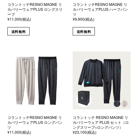
コラントッテRESNO MAGNE リ
コラントッテRESNO MAGNE リ
カバリーウェアPLUS ロングスリ
カバリーウェアPLUS ハーフパン
ーブ
ツ
¥11,000(税込)
¥9,900(税込)
送料無料
送料無料
コラントッテRESNO MAGNE リ
コラントッテ RESNO MAGNE リ
カバリーウェアPLUS ロングパン
カバリーウェア PLUS セット（ロ
ツ
ングスリーブ×ロングパンツ）
¥11,000(税込)
¥23,100(税込)