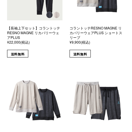
【長袖上下セット】コラントッテ
コラントッテRESNO MAGNE リ
RESNO MAGNE リカバリーウェ
カバリーウェアPLUS ショートス
アPLUS
リーブ
¥22,000(税込)
¥9,900(税込)
送料無料
送料無料