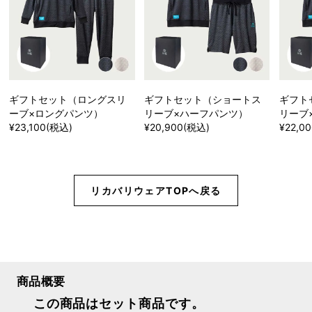
ギフトセット（ロングスリ
ギフトセット（ショートス
ギフト
ーブ×ロングパンツ）
リーブ×ハーフパンツ）
リーブ
¥23,100(税込)
¥20,900(税込)
¥22,0
リカバリウェアTOPへ戻る
商品概要
この商品はセット商品です。