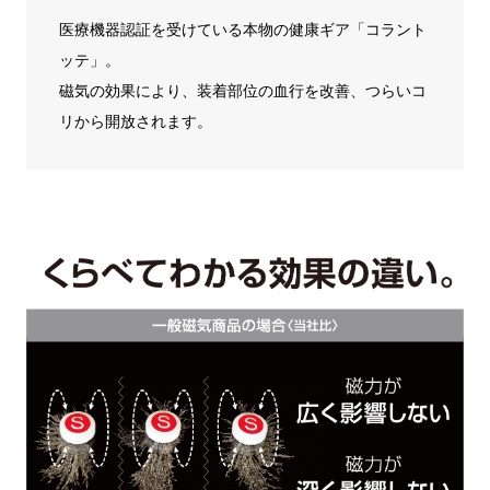
医療機器認証を受けている本物の健康ギア「コラント
ッテ」。
磁気の効果により、装着部位の血行を改善、つらいコ
リから開放されます。