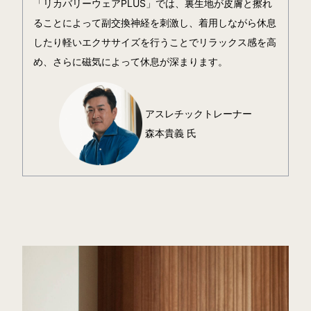
「リカバリーウェアPLUS」では、裏生地が皮膚と擦れ
ることによって副交換神経を刺激し、着用しながら休息
したり軽いエクササイズを行うことでリラックス感を高
め、さらに磁気によって休息が深まります。
アスレチックトレーナー
森本貴義 氏