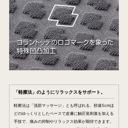
「軽擦法」のようにリラックスをサポート。
軽擦法は「浅部マッサージ」とも呼ばれる、秒速5cmほ
どのゆっくりとしたペースで皮膚に触圧覚刺激を加える
手技で、痛みの抑制やリラックス効果が期待できます。