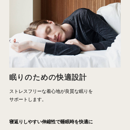
眠りのための快適設計
ストレスフリーな着心地が良質な眠りを
サポートします。
寝返りしやすい伸縮性で睡眠時を快適に