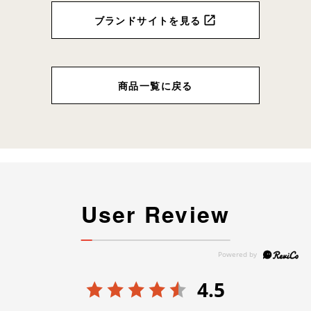
ブランドサイトを見る
商品一覧に戻る
User Review
4.5