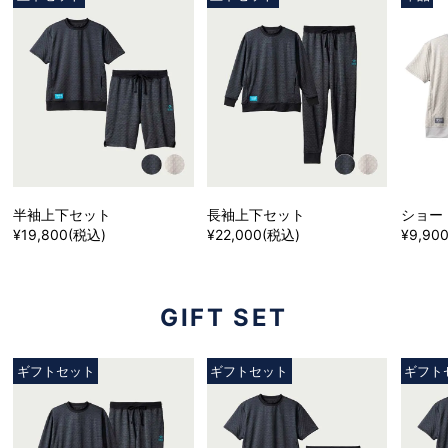
半袖上下セット
長袖上下セット
ショー
¥19,800(税込)
¥22,000(税込)
¥9,90
GIFT SET
ギフトセット
ギフトセット
ギフト