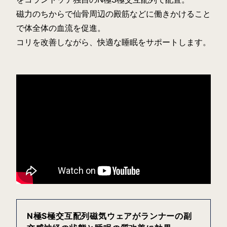
磁力のちからで仙骨周辺の殿筋などに働きかけること
で体全体の血流を促進。
コリを改善しながら、快適な睡眠をサポートします。
N極S極交互配列磁気ウェアがランナーの
副