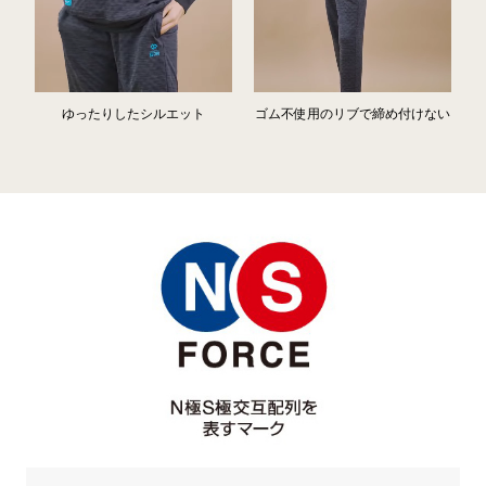
ゆったりしたシルエット
ゴム不使用のリブで締め付けない