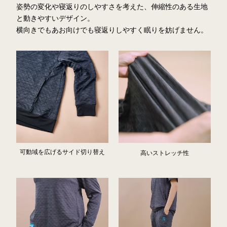
姿勢の変化や寝返りのしやすさを考えた、伸縮性のある生地
と動きやすいデザイン。
横向きでもあお向けでも寝返りしやすく眠りを妨げません。
可動域を広げるサイド切り替え
高いストレッチ性