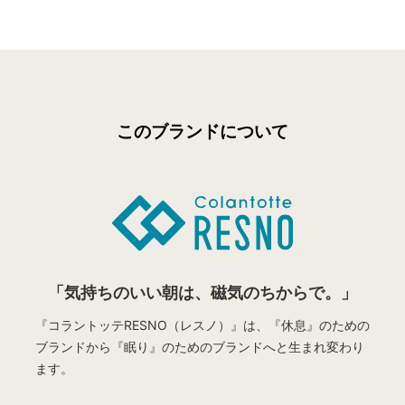
このブランドについて
「気持ちのいい朝は、磁気のちからで。」
『コラントッテRESNO（レスノ）』は、『休息』のための
ブランドから
『眠り』のためのブランドへと生まれ変わり
ます。