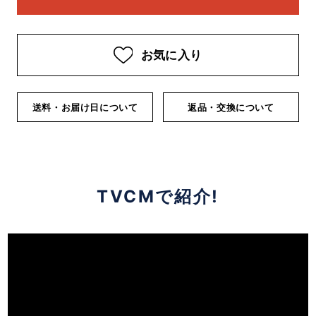
お気に入り
送料・お届け日について
返品・交換について
TVCMで紹介!