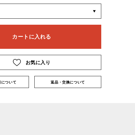
お気に入り
日について
返品・交換について