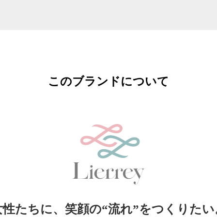
このブランドについて
女性たちに、笑顔の“流れ”をつくりたい