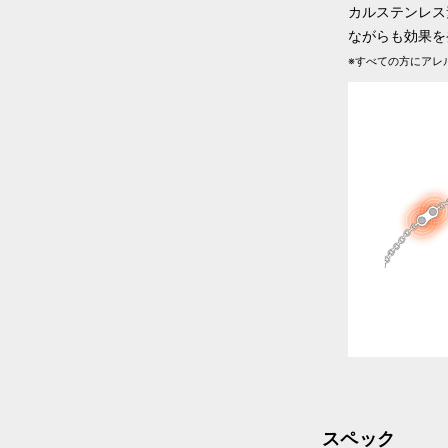
カルステンレス
ながらも効果を
※すべての方にアレ
スペック