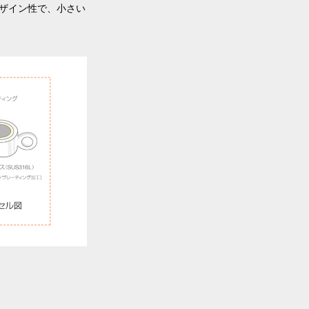
ザイン性で、小さい