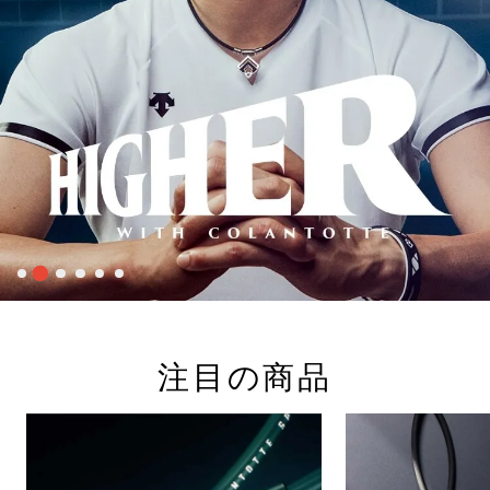
注目の商品