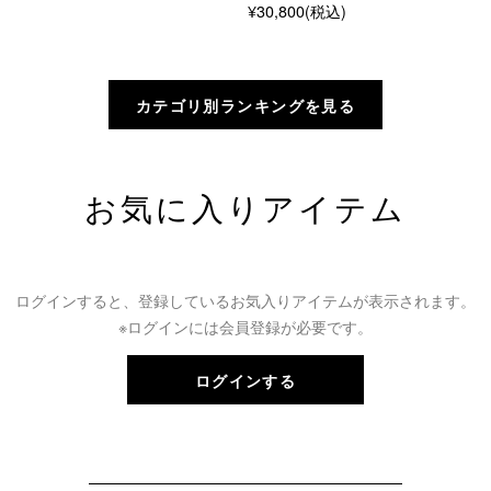
¥30,800(税込)
カテゴリ別ランキングを見る
お気に入りアイテム
ログインすると、登録しているお気入りアイテムが表示されます。
※ログインには会員登録が必要です。
ログインする