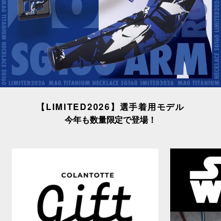
【LIMITED2026】選手着用モデル
今年も数量限定で登場！