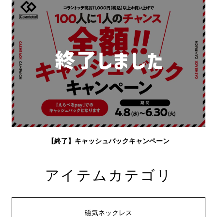
【終了】キャッシュバックキャンペーン
アイテムカテゴリ
磁気ネックレス