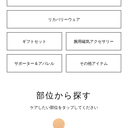
リカバリーウェア
ギフトセット
腕用磁気アクセサリー
サポーター＆アパレル
その他アイテム
部位から探す
ケアしたい部位をタップしてください