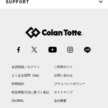
SUPPORT
会員登録／ログイン
ご利用ガイド
よくある質問（faq）
お問い合わせ
利用規約
プライバシーポリシー
特定商取引法に基づく表記
サイトマップ
GLOBAL
会社概要