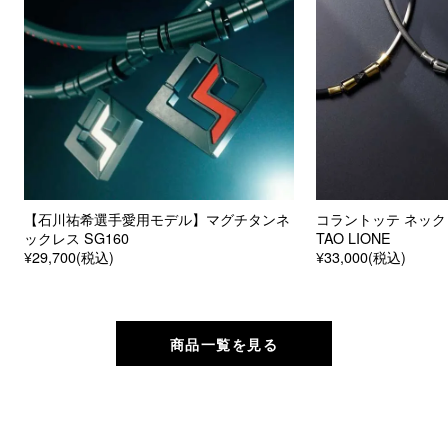
【石川祐希選手愛用モデル】マグチタンネ
コラントッテ ネック
ックレス SG160
TAO LIONE
¥29,700(税込)
¥33,000(税込)
商品一覧を見る