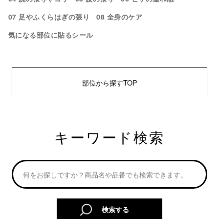
07 足やふくらはぎの張り
08 全身のケア
気になる部位に貼るシール
部位から探すTOP
キーワード検索