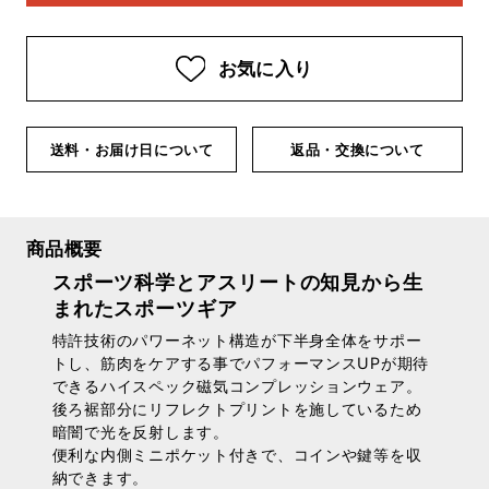
お気に入り
送料・お届け日について
返品・交換について
商品概要
スポーツ科学とアスリートの知見から生
まれたスポーツギア
特許技術のパワーネット構造が下半身全体をサポー
トし、筋肉をケアする事でパフォーマンスUPが期待
できるハイスペック磁気コンプレッションウェア。
後ろ裾部分にリフレクトプリントを施しているため
暗闇で光を反射します。
便利な内側ミニポケット付きで、コインや鍵等を収
納できます。