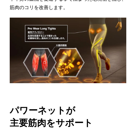
筋肉のコリを改善します。
パワーネットが
主要筋肉をサポート