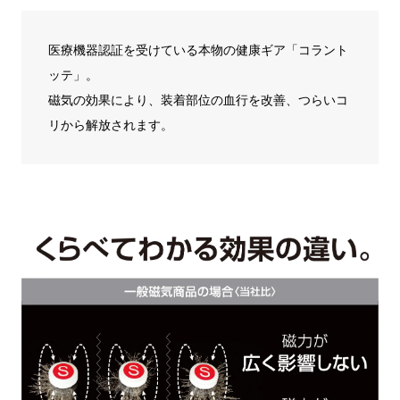
医療機器認証を受けている本物の健康ギア「コラント
ッテ」。
磁気の効果により、装着部位の血行を改善、つらいコ
リから解放されます。