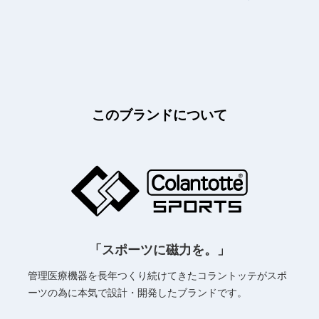
このブランドについて
「スポーツに磁力を。」
管理医療機器を長年つくり続けてきたコラントッテが
スポ
ーツの為に本気で設計・開発したブランドです。