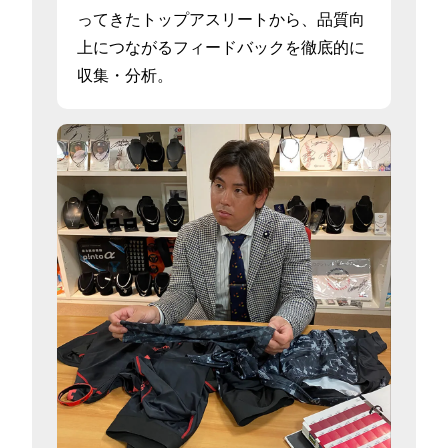
ってきたトップアスリートから、品質向
上につながるフィードバックを徹底的に
収集・分析。