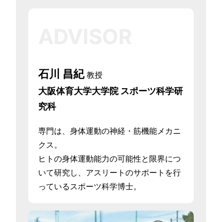
ADVISOR
石川 昌紀
教授
大阪体育大学大学院 スポーツ科学研
究科
専門は、身体運動の神経・筋機能メカニ
クス。
ヒトの身体運動能力の可能性と限界につ
いて研究し、
アスリートのサポートを行
っているスポーツ科学博士。