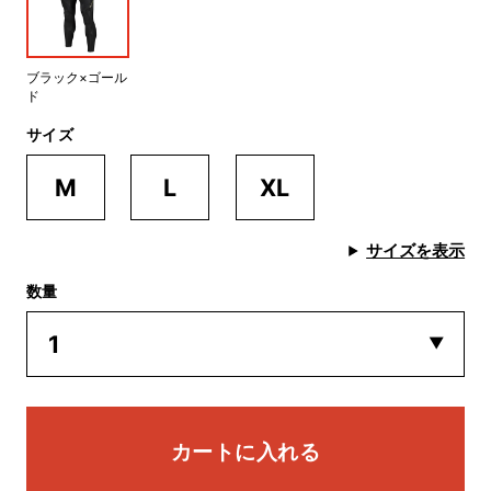
ブラック×ゴール
ド
サイズ
M
L
XL
サイズを表示
数量