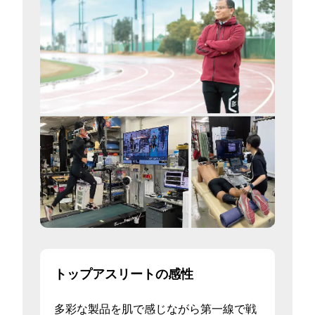
トップアスリートの感性
多彩な製品を肌で感じながら第一線で戦