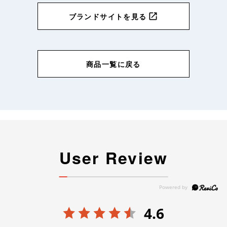
ブランドサイトを見る
商品一覧に戻る
User Review
4.6