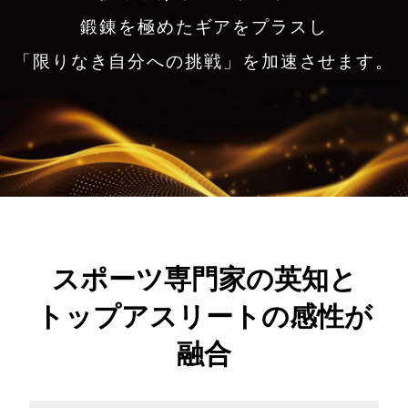
鍛錬を極めたギアをプラスし
「限りなき自分への挑戦」を加速させます。
スポーツ専門家の英知と
トップアスリートの感性が
融合