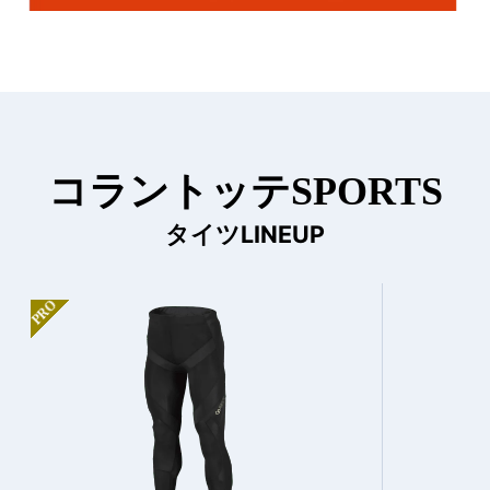
コラントッテSPORTS
タイツLINEUP
PRO