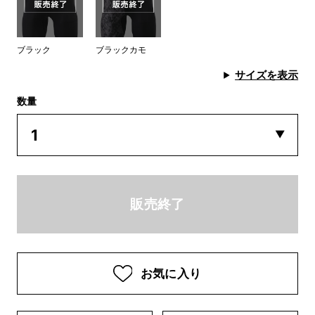
ブラック
ブラックカモ
サイズを表示
数量
お気に入り