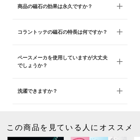
商品の磁石の効果は永久ですか？
コラントッテの磁石の特長は何ですか？
ペースメーカを使用していますが大丈夫
でしょうか？
洗濯できますか？
この商品を見ている人にオススメ