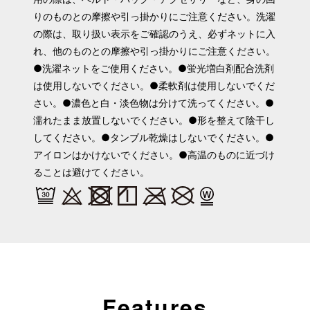
りのものとの摩擦や引っ掛かりにご注意ください。洗濯
の際は、取り扱い表示をご確認のうえ、必ずネットに入
れ、他のものとの摩擦や引っ掛かりにご注意ください。
●洗濯ネットをご使用ください。●蛍光増白剤配合洗剤
は使用しないでください。●柔軟剤は使用しないでくだ
さい。●濃色と白・淡色物は分けて洗ってください。●
濡れたまま放置しないでください。●形を整えて陰干し
してください。●タンブル乾燥はしないでください。●
アイロンはかけないでください。●高温のものに近づけ
ることは避けてください。
Features