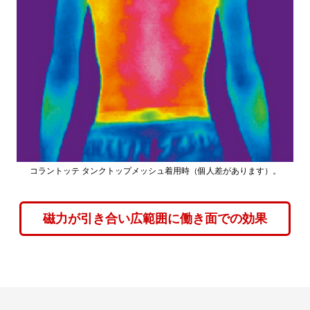
コラントッテ タンクトップメッシュ着用時（個人差があります）。
磁力が引き合い広範囲に働き面での効果