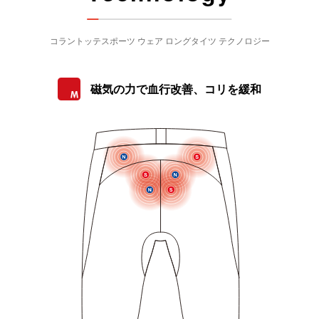
コラントッテスポーツ ウェア ロングタイツ テクノロジー
磁気の力で血行改善、コリを緩和