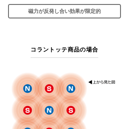
磁力が反発し合い効果が限定的
コラントッテ商品の場合