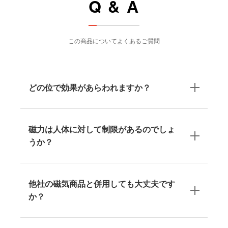
Q & A
この商品についてよくあるご質問
どの位で効果があらわれますか？
磁力は人体に対して制限があるのでしょ
うか？
他社の磁気商品と併用しても大丈夫です
か？