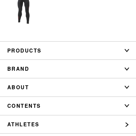
PRODUCTS
BRAND
ABOUT
CONTENTS
ATHLETES