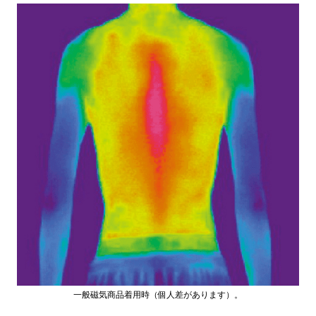
お買い物を続ける
一般磁気商品着用時（個人差があります）。