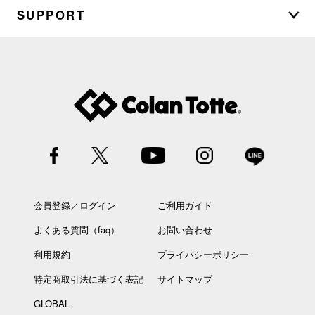
SUPPORT
会員登録／ログイン
ご利用ガイド
よくある質問（faq）
お問い合わせ
利用規約
プライバシーポリシー
特定商取引法に基づく表記
サイトマップ
GLOBAL