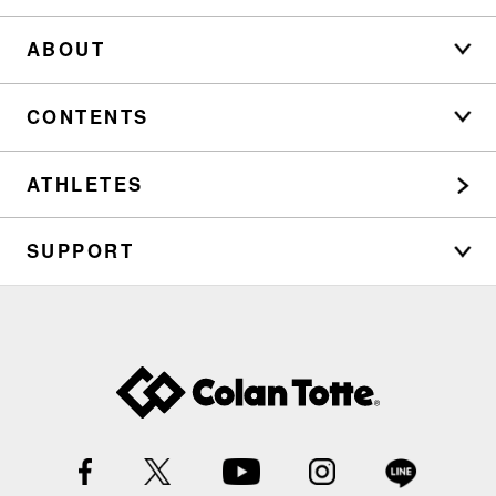
ABOUT
CONTENTS
ATHLETES
SUPPORT