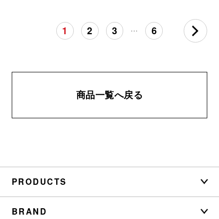
1
2
3
6
･･･
商品一覧へ戻る
PRODUCTS
BRAND