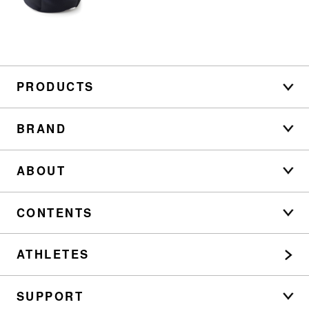
PRODUCTS
BRAND
ABOUT
CONTENTS
ATHLETES
SUPPORT