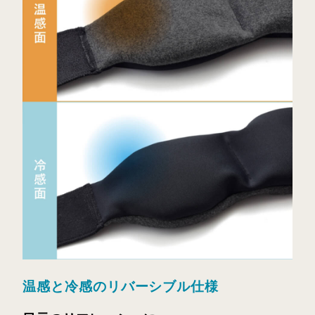
温感と冷感のリバーシブル仕様