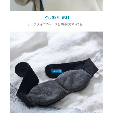
持ち運びに便利
ジップタイプのケースは出張や旅行にも。