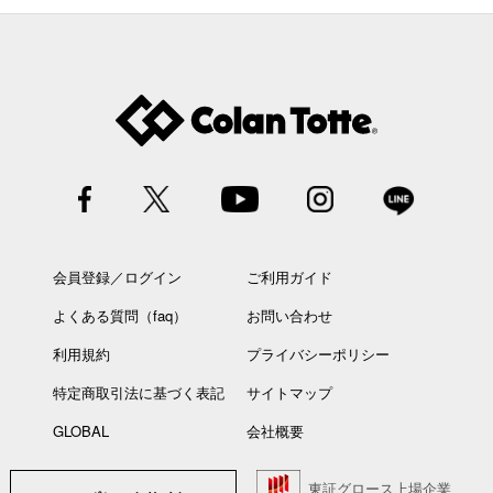
会員登録／ログイン
ご利用ガイド
よくある質問（faq）
お問い合わせ
利用規約
プライバシーポリシー
特定商取引法に基づく表記
サイトマップ
GLOBAL
会社概要
東証グロース上場企業