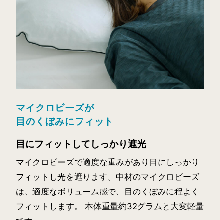
マイクロビーズが
目のくぼみにフィット
目にフィットしてしっかり遮光
マイクロビーズで適度な重みがあり目にしっかり
フィットし光を遮ります。中材のマイクロビーズ
は、適度なボリューム感で、目のくぼみに程よく
フィットします。 本体重量約32グラムと大変軽量