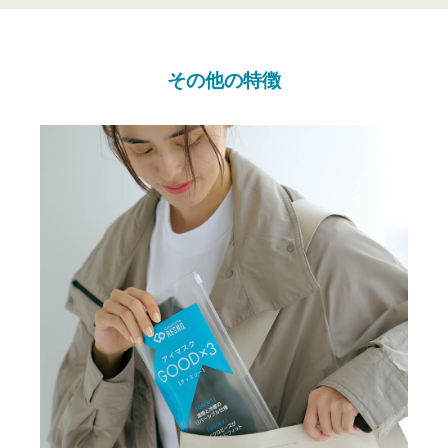
サイズ：
M
その他の特徴
ショッピングカートを見る
お買い物を続ける