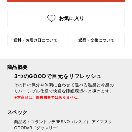
お気に入り
送料・お届け日について
返品・交換について
商品概要
3つのGOODで目元をリフレッシュ
その日の気分や体調に合わせて選べる温感と冷感の
リバーシブル仕様で快適な睡眠環境へと導きます。
※本商品は、医療機器ではありません。
スペック
商品名：コラントッテRESNO（レスノ） アイマスク
GOOD×3（グッスリー）