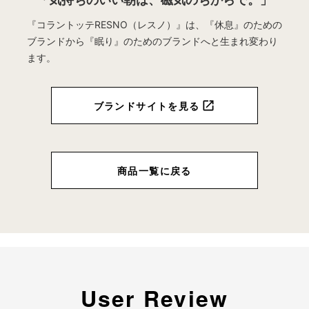
『コラントッテRESNO（レスノ）』は、『休息』のための
ブランドから
『眠り』のためのブランドへと生まれ変わり
ます。
ブランドサイトを見る
商品一覧に戻る
User Review