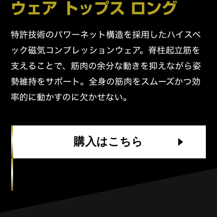
購入はこちら