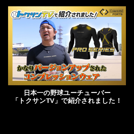
日本一の野球ユーチューバー
「トクサンTV」で紹介されました！