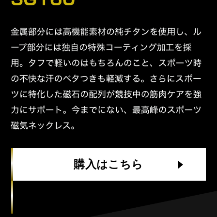
購入はこちら