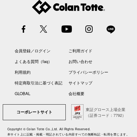
会員登録／ログイン
ご利用ガイド
よくある質問（faq）
お問い合わせ
利用規約
プライバシーポリシー
特定商取引法に基づく表記
サイトマップ
GLOBAL
会社概要
東証グロース上場企業
コーポレートサイト
（証券コード：7792）
Copyright © Colan Totte Co.,Ltd. All Rights Reserved.
本サイト上に記載・掲載・明記されている内容すべての無断転記・転用を禁じます。