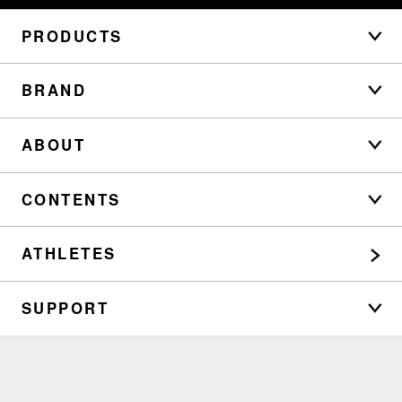
PRODUCTS
BRAND
ABOUT
CONTENTS
ATHLETES
SUPPORT