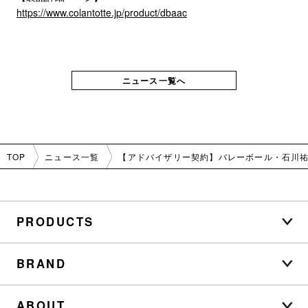
https://www.colantotte.jp/product/dbaac
ニュース一覧へ
TOP
ニュース一覧
【アドバイザリー契約】バレーボール・石川祐
PRODUCTS
BRAND
ABOUT