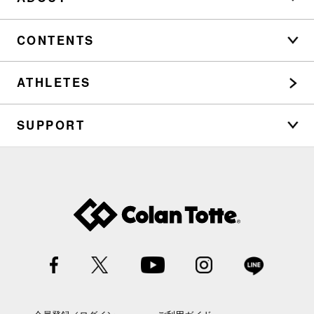
CONTENTS
ATHLETES
SUPPORT