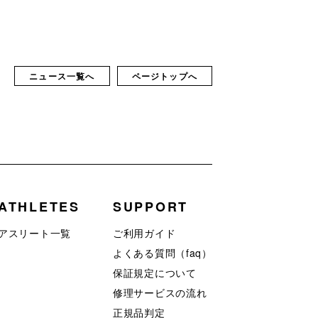
ニュース一覧へ
ページトップへ
ATHLETES
SUPPORT
アスリート一覧
ご利用ガイド
よくある質問（faq）
保証規定について
修理サービスの流れ
正規品判定