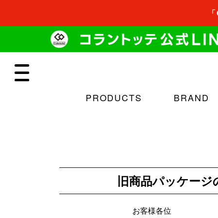
「
PRODUCTS
BRAND
旧商品パッケージ
お客様各位