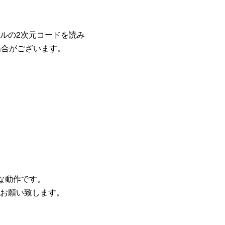
ルの2次元コードを読み
する場合がございます。
な動作です。
お願い致します。