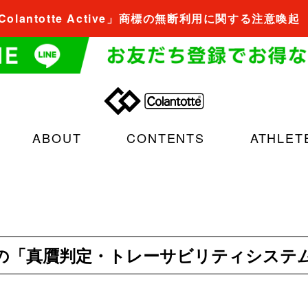
Colantotte Active」商標の無断利用に関する注意喚起
ABOUT
CONTENTS
ATHLET
の「真贋判定・トレーサビリティシステ