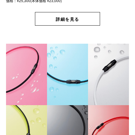
価格：¥25,300(本体価格 ¥23,000)
詳細を見る