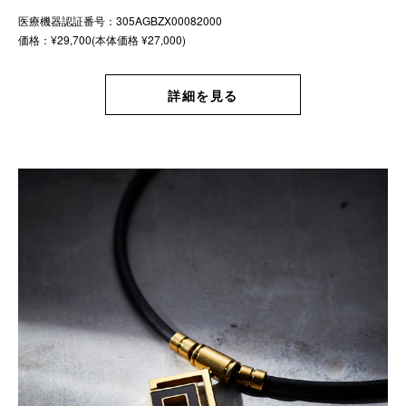
医療機器認証番号：305AGBZX00082000
価格：¥29,700(本体価格 ¥27,000)
詳細を見る