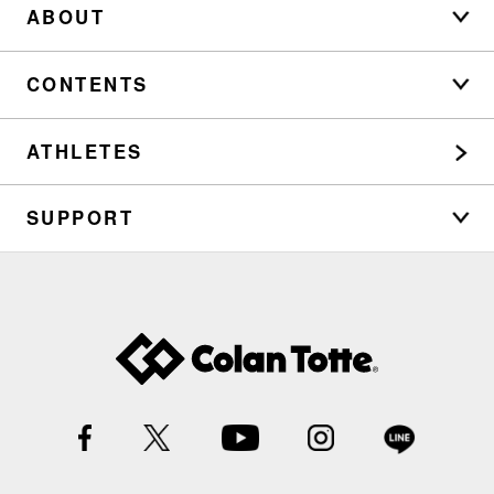
ABOUT
CONTENTS
ATHLETES
SUPPORT