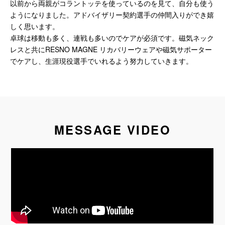
以前から両親がコラントッテを使っているのを見て、自分も使う
ようになりました。アドバイザリー契約選手の仲間入りができ嬉
しく思います。
卓球は移動も多く、連戦も多いのでケアが必須です。磁気ネック
レスと共にRESNO MAGNE リカバリーウェアや磁気サポーター
でケアし、生涯現役選手でいれるよう努力していきます。
MESSAGE VIDEO