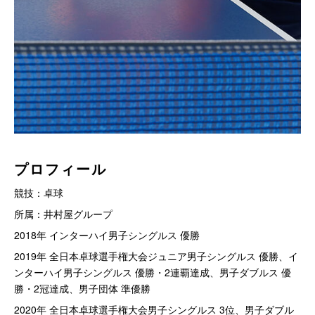
プロフィール
競技：卓球
所属：井村屋グループ
2018年 インターハイ男子シングルス 優勝
2019年 全日本卓球選手権大会ジュニア男子シングルス 優勝、イ
ンターハイ男子シングルス 優勝・2連覇達成、男子ダブルス 優
勝・2冠達成、男子団体 準優勝
2020年 全日本卓球選手権大会男子シングルス 3位、男子ダブル