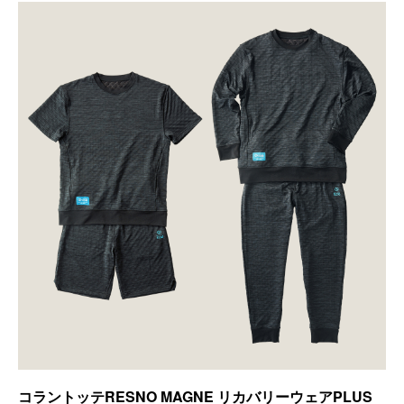
コラントッテRESNO MAGNE リカバリーウェアPLUS