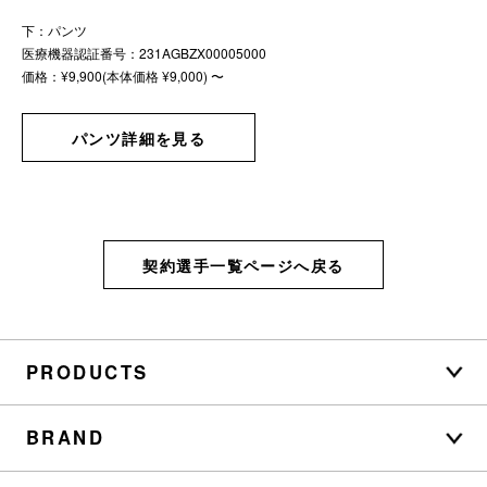
下：パンツ
医療機器認証番号：231AGBZX00005000
価格：¥9,900(本体価格 ¥9,000) 〜
パンツ詳細を見る
契約選手一覧ページへ戻る
PRODUCTS
BRAND