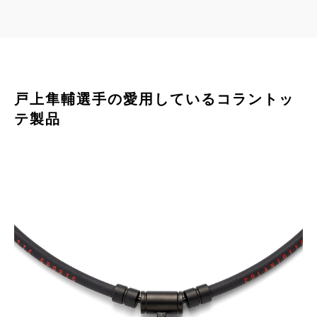
戸上隼輔選手の愛用しているコラントッ
テ製品