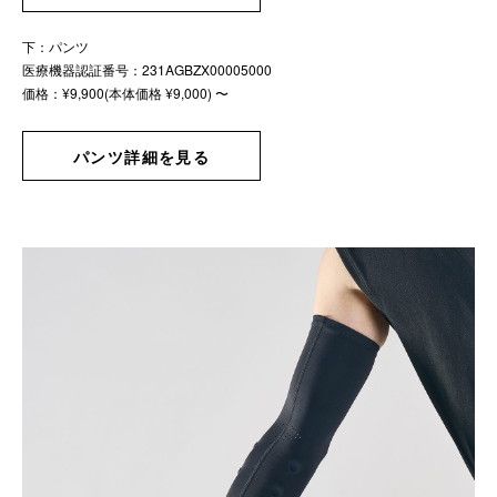
下：パンツ
医療機器認証番号：231AGBZX00005000
価格：¥9,900(本体価格 ¥9,000) 〜
パンツ詳細を見る