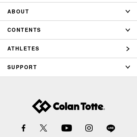
ABOUT
CONTENTS
ATHLETES
SUPPORT