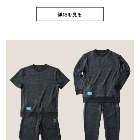
詳細を見る