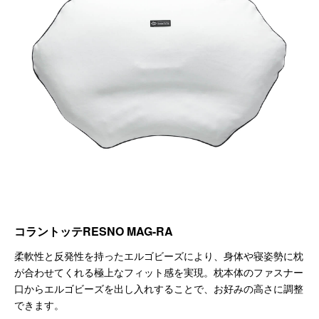
コラントッテRESNO MAG-RA
柔軟性と反発性を持ったエルゴビーズにより、身体や寝姿勢に枕
が合わせてくれる極上なフィット感を実現。枕本体のファスナー
口からエルゴビーズを出し入れすることで、お好みの高さに調整
できます。