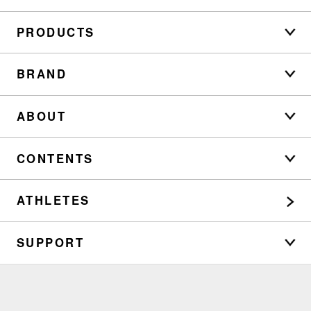
PRODUCTS
BRAND
ABOUT
CONTENTS
ATHLETES
SUPPORT