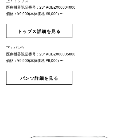
上：トップス
医療機器認証番号：231AGBZX00004000
価格：¥9,900(本体価格 ¥9,000) 〜
トップス詳細を見る
下：パンツ
医療機器認証番号：231AGBZX00005000
価格：¥9,900(本体価格 ¥9,000) 〜
パンツ詳細を見る