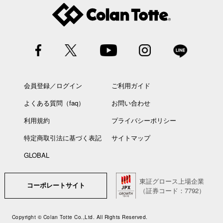
会員登録／ログイン
ご利用ガイド
よくある質問（faq）
お問い合わせ
利用規約
プライバシーポリシー
特定商取引法に基づく表記
サイトマップ
GLOBAL
東証グロース上場企業
コーポレートサイト
（証券コード：7792）
Copyright © Colan Totte Co.,Ltd. All Rights Reserved.