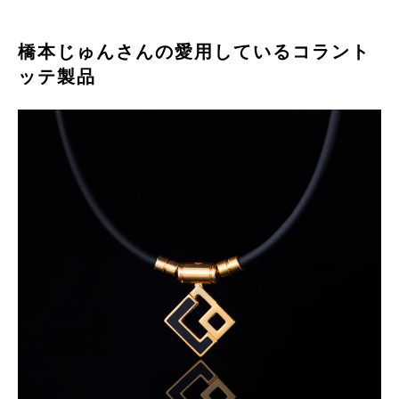
橋本じゅんさんの愛用しているコラント
ッテ製品