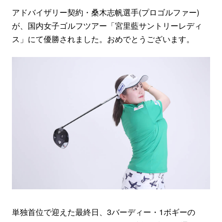
アドバイザリー契約・桑木志帆選手(プロゴルファー)
が、国内女子ゴルフツアー「宮里藍サントリーレディ
ス」にて優勝されました。おめでとうございます。
単独首位で迎えた最終日、3バーディー・1ボギーの