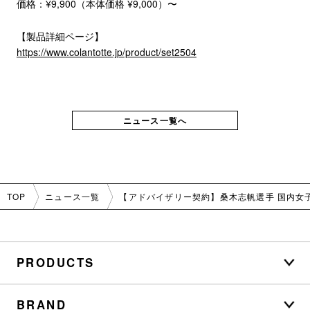
価格：¥9,900（本体価格 ¥9,000）〜
【製品詳細ページ】
https://www.colantotte.jp/product/set2504
ニュース一覧へ
TOP
ニュース一覧
【アドバイザリー契約】桑木志帆選手 国内女
PRODUCTS
BRAND