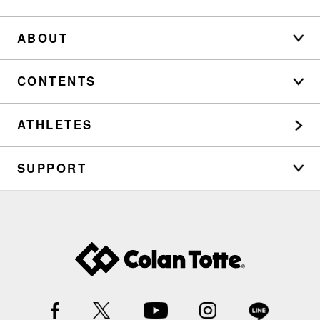
ABOUT
CONTENTS
ATHLETES
SUPPORT