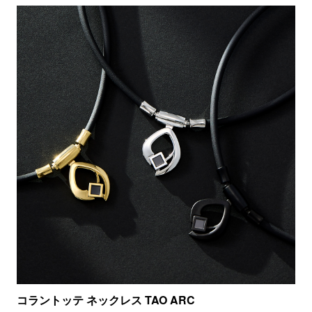
コラントッテ ネックレス TAO ARC