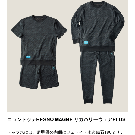
コラントッテRESNO MAGNE リカバリーウェアPLUS
トップスには、肩甲骨の内側にフェライト永久磁石180ミリテ