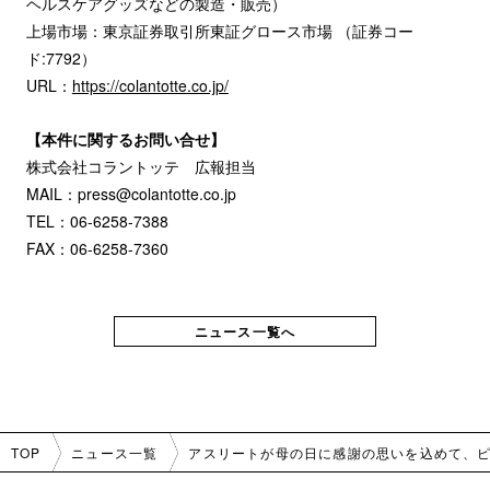
ヘルスケアグッズなどの製造・販売）
上場市場：東京証券取引所東証グロース市場 （証券コー
ド:7792）
URL：
https://colantotte.co.jp/
【本件に関するお問い合せ】
株式会社コラントッテ 広報担当
MAIL：press@colantotte.co.jp
TEL：06-6258-7388
FAX：06-6258-7360
ニュース一覧へ
TOP
ニュース一覧
アスリートが母の日に感謝の思いを込めて、ピン