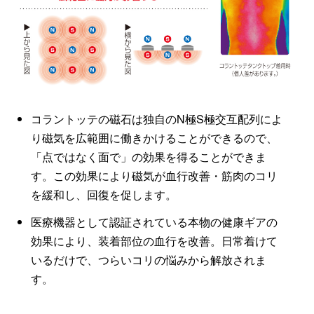
コラントッテの磁石は独自のN極S極交互配列によ
り磁気を広範囲に働きかけることができるので、
「点ではなく面で」の効果を得ることができま
す。この効果により磁気が血行改善・筋肉のコリ
を緩和し、回復を促します。
医療機器として認証されている本物の健康ギアの
効果により、装着部位の血行を改善。日常着けて
いるだけで、つらいコリの悩みから解放されま
す。