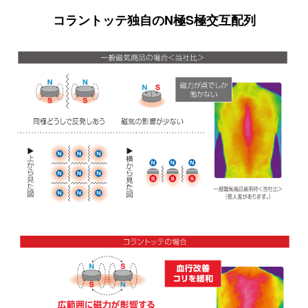
コラントッテ独自のN極S極交互配列