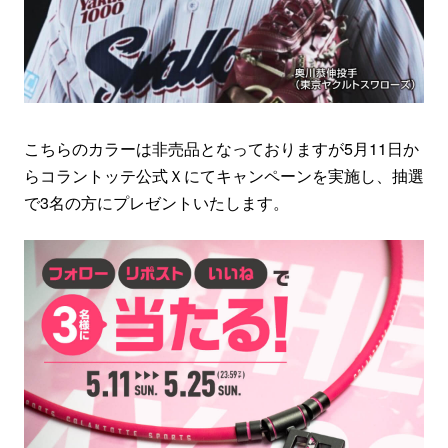
こちらのカラーは非売品となっておりますが5月11日か
らコラントッテ公式Ｘにてキャンペーンを実施し、抽選
で3名の方にプレゼントいたします。