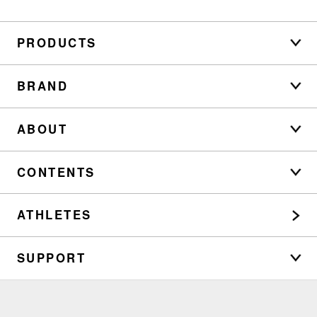
PRODUCTS
BRAND
ABOUT
CONTENTS
ATHLETES
SUPPORT