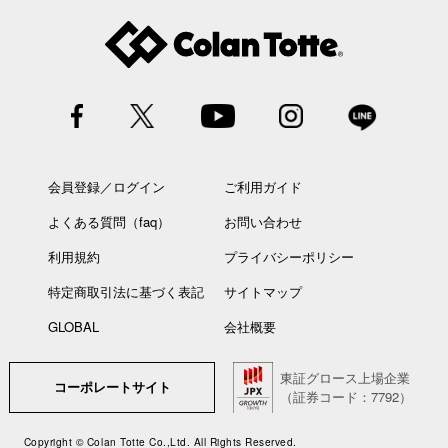
会員登録／ログイン
ご利用ガイド
よくある質問（faq）
お問い合わせ
利用規約
プライバシーポリシー
特定商取引法に基づく表記
サイトマップ
GLOBAL
会社概要
東証グロース上場企業
コーポレートサイト
（証券コード：7792）
Copyright © Colan Totte Co.,Ltd. All Rights Reserved.