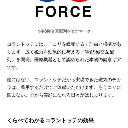
N極S極交互配列を表すマーク
コラントッテには、「コリを緩和する」理由と根拠があ
ります。広く磁力を効果的に与える「N極S極交互配
列」を開発。医療機器として認められた本物の健康ギア
です。
他にはない、コラントッテだから実現できた磁気のチカ
ラは、着用するだけでご体感いただけます。もうコリに
悩まない。心から笑顔になれる日々がはじまります。
くらべてわかるコラントッテの効果