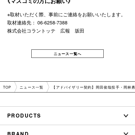
《マスコミの方にお願い》
※取材いただく際、事前にご連絡をお願いいたします。
取材連絡先：
06-6258-7388
株式会社コラントッテ 広報 坂田
ニュース一覧へ
TOP
ニュース一覧
【アドバイザリー契約】岡田俊哉投手・岡林勇希
PRODUCTS
BRAND