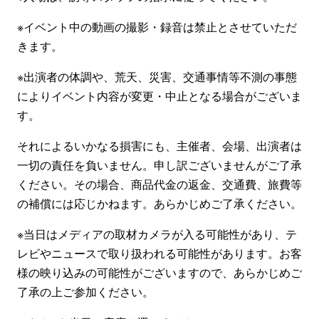
※イベント中の動画の撮影・録音は禁止とさせていただ
きます。
※出演者の体調や、荒天、災害、交通事情等不測の事態
によりイベント内容が変更・中止となる場合がございま
す。
それによるいかなる損害にも、主催者、会場、出演者は
一切の責任を負いません。申し訳ございませんがご了承
ください。その場合、商品代金の返金、交通費、旅費等
の補償には応じかねます。あらかじめご了承ください。
※当日はメディアの取材カメラが入る可能性があり、テ
レビやニュースで取り扱われる可能性があります。お客
様の映り込みの可能性がございますので、あらかじめご
了承の上ご参加ください。