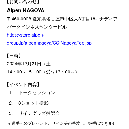
【お問い合わせ】
Alpen NAGOYA
〒460-0008 愛知県名古屋市中区栄3丁目18-1ナディア
パークビジネスセンタービル
https://store.alpen-
group.jp/alpennagoya/CSfNagoyaTop.jsp
【日時】
2024年12月21日（土）
14：00～15：00（受付13：00～）
【イベント内容】
トークセッション
3ショット撮影
サイングッズ抽選会
※ 選手へのプレゼント、サイン等の手渡し、握手はできませ