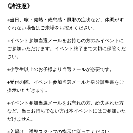
《諸注意》
※当日、咳・発熱・倦怠感・風邪の症状など、体調がす
ぐれない場合はご来場をお控えください。
※イベント参加当選メールをお持ちの方のみイベントに
ご参加いただけます。イベント終了まで大切に保管くだ
さい。
※小学生以上のお子様より当選メールが必要です。
※受付の際、イベント参加当選メールと身分証明書をご
提示いただきます。
※イベント参加当選メールをお忘れの方、紛失された方
など、当日お持ちでない方は本イベントにはご参加いた
だけません。
※入場は、誘導スタッフの指示に従ってください。