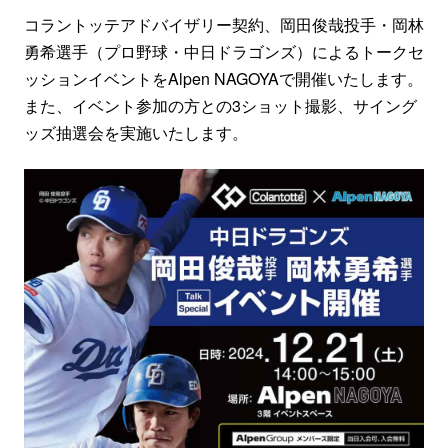
コラントッテアドバイザリー契約、岡田俊哉投手・岡林
勇希選手（プロ野球・中日ドラゴンズ）によるトークセ
ッションイベントをAlpen NAGOYAで開催いたします。
また、イベント参加の方との3ショット撮影、サイング
ッズ抽選会を実施いたします。