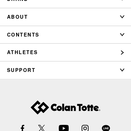
ABOUT
CONTENTS
ATHLETES
SUPPORT