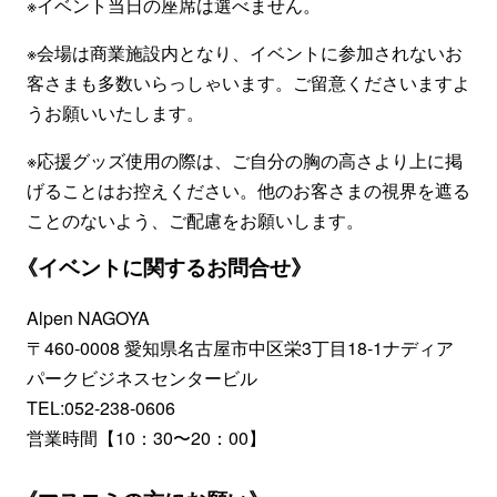
※イベント当日の座席は選べません。
※会場は商業施設内となり、イベントに参加されないお
客さまも多数いらっしゃいます。ご留意くださいますよ
うお願いいたします。
※応援グッズ使用の際は、ご自分の胸の高さより上に掲
げることはお控えください。他のお客さまの視界を遮る
ことのないよう、ご配慮をお願いします。
《イベントに関するお問合せ》
Alpen NAGOYA
〒460-0008 愛知県名古屋市中区栄3丁目18-1ナディア
パークビジネスセンタービル
TEL:052-238-0606
営業時間【10：30〜20：00】