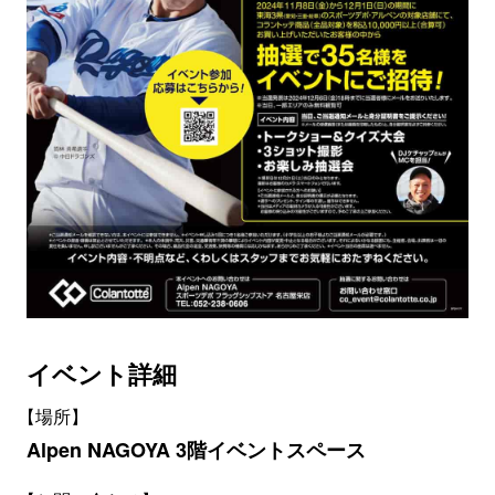
イベント詳細
【場所】
Alpen NAGOYA 3階イベントスペース