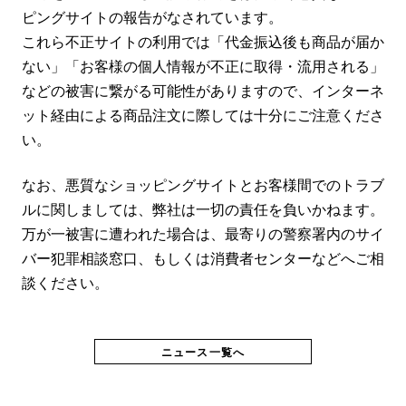
ピングサイトの報告がなされています。
これら不正サイトの利用では「代金振込後も商品が届か
ない」「お客様の個人情報が不正に取得・流用される」
などの被害に繋がる可能性がありますので、インターネ
ット経由による商品注文に際しては十分にご注意くださ
い。
なお、悪質なショッピングサイトとお客様間でのトラブ
ルに関しましては、弊社は一切の責任を負いかねます。
万が⼀被害に遭われた場合は、最寄りの警察署内のサイ
バー犯罪相談窓⼝、もしくは消費者センターなどへご相
談ください。
ニュース一覧へ