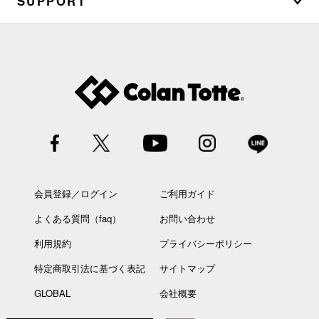
SUPPORT
会員登録／ログイン
ご利用ガイド
よくある質問（faq）
お問い合わせ
利用規約
プライバシーポリシー
特定商取引法に基づく表記
サイトマップ
GLOBAL
会社概要