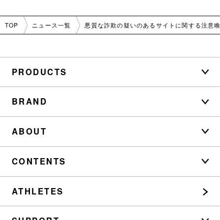
TOP
ニュース一覧
悪質な詐欺の疑いのあるサイトに関する注意
PRODUCTS
BRAND
ABOUT
CONTENTS
ATHLETES