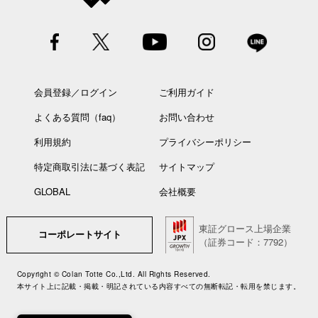
会員登録／ログイン
ご利用ガイド
よくある質問（faq）
お問い合わせ
利用規約
プライバシーポリシー
特定商取引法に基づく表記
サイトマップ
GLOBAL
会社概要
東証グロース上場企業
コーポレートサイト
（証券コード：7792）
Copyright © Colan Totte Co.,Ltd. All Rights Reserved.
本サイト上に記載・掲載・明記されている内容すべての無断転記・転用を禁じます。