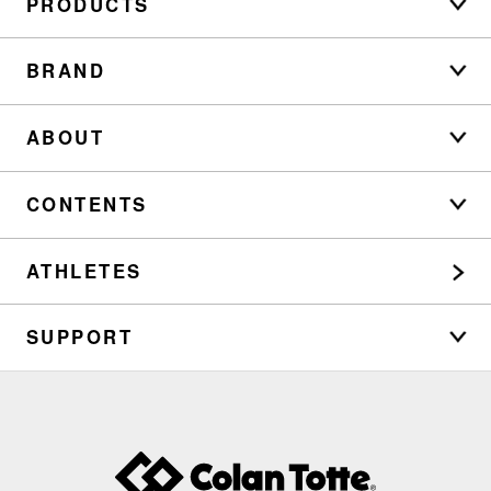
PRODUCTS
BRAND
ABOUT
CONTENTS
ATHLETES
SUPPORT