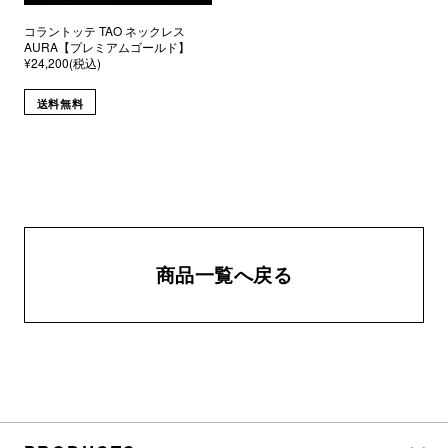
コラントッテ TAO ネックレス
AURA【プレミアムゴールド】
¥24,200(税込)
送料無料
商品一覧へ戻る