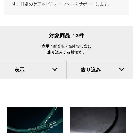
す。日常のケアやパフォーマンスをサポートします。
対象商品：
3件
表示：
新着順
在庫なし含む
絞り込み：
石川祐希
表示
絞り込み