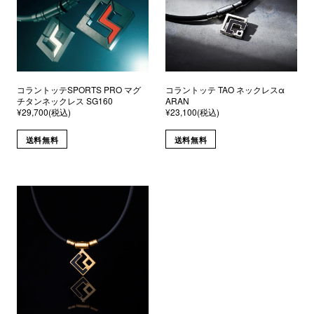
コラントッテSPORTS PRO マグ
コラントッテ TAO ネックレスα
チタンネックレス SG160
ARAN
¥29,700(税込)
¥23,100(税込)
送料無料
送料無料