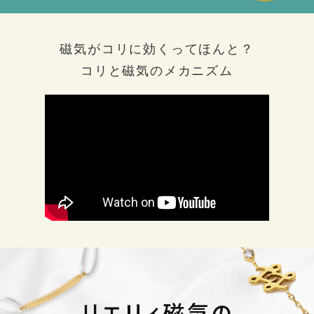
磁気がコリに効くってほんと？
コリと磁気のメカニズム