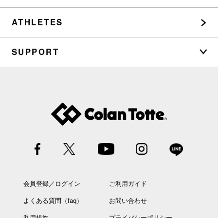
ATHLETES
SUPPORT
会員登録／ログイン
ご利用ガイド
よくある質問（faq）
お問い合わせ
利用規約
プライバシーポリシー