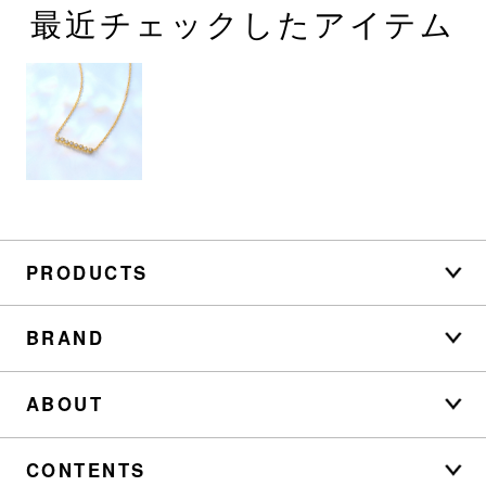
最近チェックしたアイテム
PRODUCTS
BRAND
ABOUT
CONTENTS