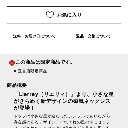
お気に入り
送料・お届け日について
返品・交換について
この商品は限定商品です。
※ 直営店限定商品
商品概要
「Lierrey（リエリィ）」より、小さな星
がきらめく新デザインの磁気ネックレス
が登場！
トップは小さな星が連なったシンプルでありながら
存在感のあるデザイン。それぞれの星の中にセッテ
ィングされたジルコニアの煌めきが上品さを際立た